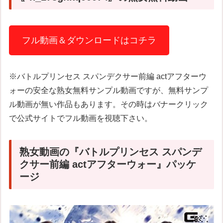
フル動画＆ダウンロードはコチラ
※バトルプリンセス スパンデクサー前編 actアフターウ
ォーの安全な熟女無料サンプル動画ですが、無料サンプ
ル動画が無い作品もあります。その時はバナークリック
で公式サイトでフル動画を視聴下さい。
熟女動画の『バトルプリンセス スパンデ
クサー前編 actアフターウォー』パッケ
ージ