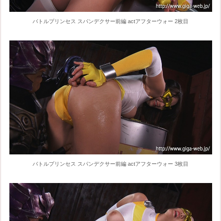
バトルプリンセス スパンデクサー前編 actアフターウォー 2枚目
バトルプリンセス スパンデクサー前編 actアフターウォー 3枚目