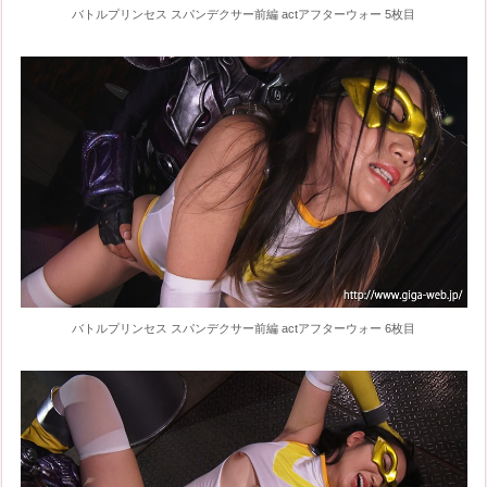
バトルプリンセス スパンデクサー前編 actアフターウォー 5枚目
バトルプリンセス スパンデクサー前編 actアフターウォー 6枚目