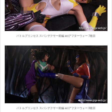
バトルプリンセス スパンデクサー前編 actアフターウォー 7枚目
バトルプリンセス スパンデクサー前編 actアフターウォー 8枚目