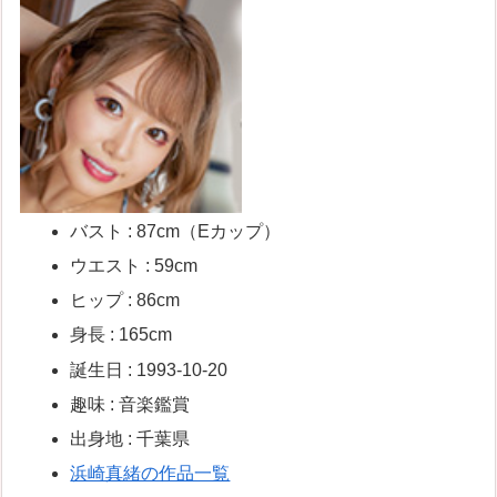
バスト : 87cm（Eカップ）
ウエスト : 59cm
ヒップ : 86cm
身長 : 165cm
誕生日 : 1993-10-20
趣味 : 音楽鑑賞
出身地 : 千葉県
浜崎真緒の作品一覧