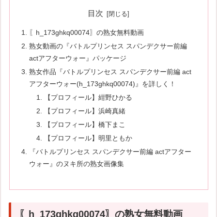
目次
〖h_173ghkq00074〗の熟女無料動画
熟女動画の『バトルプリンセス スパンデクサー前編
actアフターウォー』パッケージ
熟女作品『バトルプリンセス スパンデクサー前編 act
アフターウォー(h_173ghkq00074)』を詳しく！
【プロフィール】紺野ひかる
【プロフィール】浜崎真緒
【プロフィール】橋下まこ
【プロフィール】明里ともか
『バトルプリンセス スパンデクサー前編 actアフター
ウォー』のヌキ所の熟女画像集
〖h_173ghkq00074〗の熟女無料動画